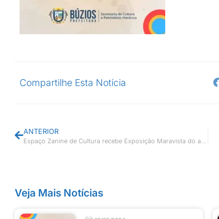
Compartilhe Esta Notícia
ANTERIOR
Espaço Zanine de Cultura recebe Exposição Maravista do artista João Carlos Moura
Veja Mais Notícias