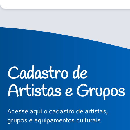
Cadastro de
Artistas e Grupos
Acesse aqui o cadastro de artistas,
grupos e equipamentos culturais