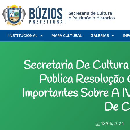
INSTITUCIONAL
MAPA CULTURAL
GALERIAS
INF
Secretaria De Cultura
Publica Resolução
Importantes Sobre A I
De C
18/05/2024