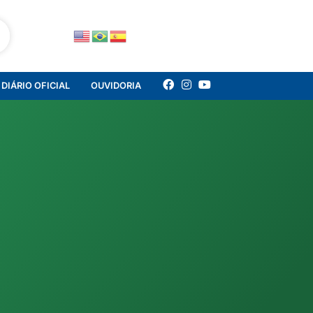
DIÁRIO OFICIAL
OUVIDORIA