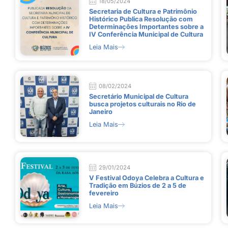
18/05/2024
Secretaria de Cultura e Patrimônio
Histórico Publica Resolução com
Determinações Importantes sobre a
IV Conferência Municipal de Cultura
Leia Mais
08/02/2024
Secretário Municipal de Cultura
busca projetos culturais no Rio de
Janeiro
Leia Mais
29/01/2024
V Festival Odoya Celebra a Cultura e
Tradição em Búzios de 2 a 5 de
fevereiro
Leia Mais