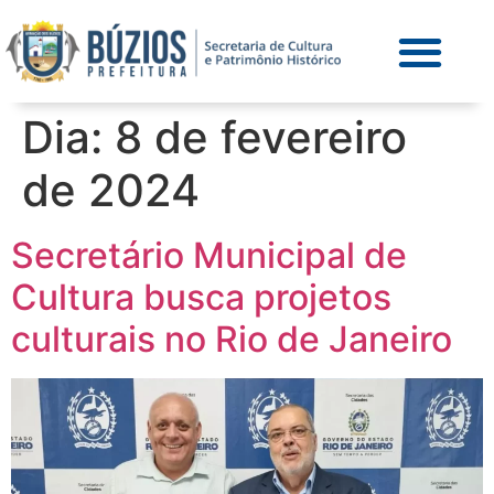
Dia:
8 de fevereiro
de 2024
Secretário Municipal de
Cultura busca projetos
culturais no Rio de Janeiro