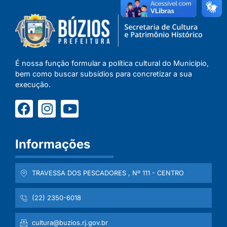
É nossa função formular a política cultural do Município,
bem como buscar subsídios para concretizar a sua
execução.
Informações
TRAVESSA DOS PESCADORES , Nº 111 - CENTRO
(22) 2350-6018
cultura@buzios.rj.gov.br