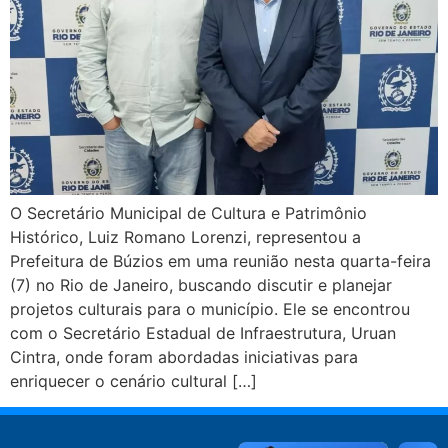
O Secretário Municipal de Cultura e Patrimônio
Histórico, Luiz Romano Lorenzi, representou a
Prefeitura de Búzios em uma reunião nesta quarta-feira
(7) no Rio de Janeiro, buscando discutir e planejar
projetos culturais para o município. Ele se encontrou
com o Secretário Estadual de Infraestrutura, Uruan
Cintra, onde foram abordadas iniciativas para
enriquecer o cenário cultural […]