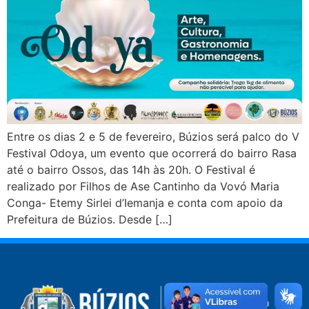
Entre os dias 2 e 5 de fevereiro, Búzios será palco do V
Festival Odoya, um evento que ocorrerá do bairro Rasa
até o bairro Ossos, das 14h às 20h. O Festival é
realizado por Filhos de Ase Cantinho da Vovó Maria
Conga- Etemy Sirlei d’Iemanja e conta com apoio da
Prefeitura de Búzios. Desde […]