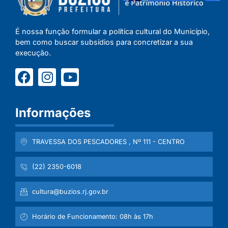
É nossa função formular a política cultural do Município,
bem como buscar subsídios para concretizar a sua
execução.
Informações
TRAVESSA DOS PESCADORES , Nº 111 - CENTRO
(22) 2350-6018
cultura@buzios.rj.gov.br
Horário de Funcionamento: 08h às 17h