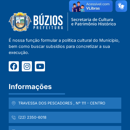
É nossa função formular a política cultural do Município,
bem como buscar subsídios para concretizar a sua
execução.
Informações
TRAVESSA DOS PESCADORES , Nº 111 - CENTRO
(22) 2350-6018