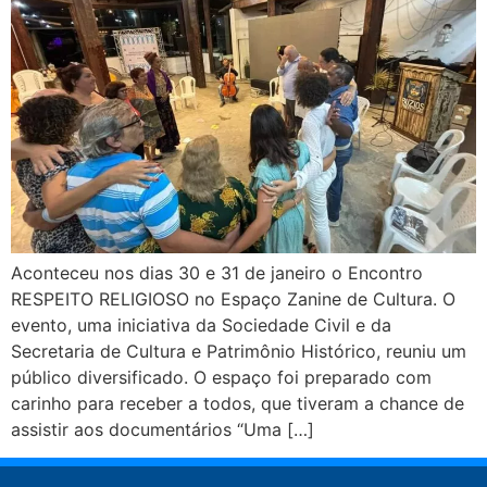
Aconteceu nos dias 30 e 31 de janeiro o Encontro
RESPEITO RELIGIOSO no Espaço Zanine de Cultura. O
evento, uma iniciativa da Sociedade Civil e da
Secretaria de Cultura e Patrimônio Histórico, reuniu um
público diversificado. O espaço foi preparado com
carinho para receber a todos, que tiveram a chance de
assistir aos documentários “Uma […]