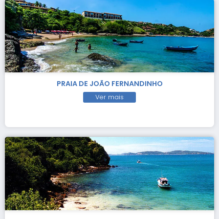
PRAIA DE JOÃO FERNANDINHO
Ver mais