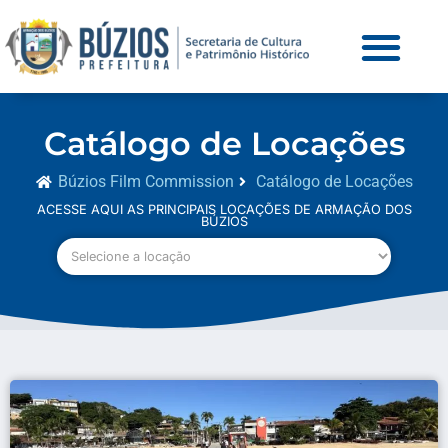
Catálogo de Locações
Búzios Film Commission
Catálogo de Locações
ACESSE AQUI AS PRINCIPAIS LOCAÇÕES DE ARMAÇÃO DOS
BÚZIOS