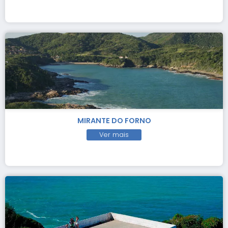
MIRANTE DO FORNO
Ver mais