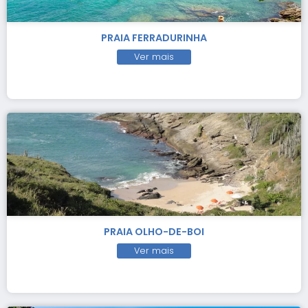
PRAIA FERRADURINHA
Ver mais
PRAIA OLHO-DE-BOI
Ver mais