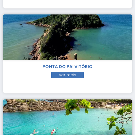
PONTA DO PAI VITÓRIO
Ver mais