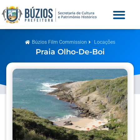
Búzios Film Commission
Locações
Praia Olho-De-Boi