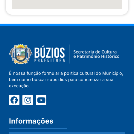
É nossa função formular a política cultural do Município,
bem como buscar subsídios para concretizar a sua
execução.
Informações