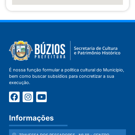
É nossa função formular a política cultural do Município,
bem como buscar subsídios para concretizar a sua
execução.
Informações