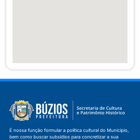
É nossa função formular a política cultural do Município,
bem como buscar subsídios para concretizar a sua