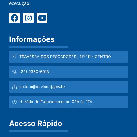
execução.
Informações
TRAVESSA DOS PESCADORES , Nº 111 - CENTRO
(22) 2350-6018
cultura@buzios.rj.gov.br
Horário de Funcionamento: 08h às 17h
Acesso Rápido