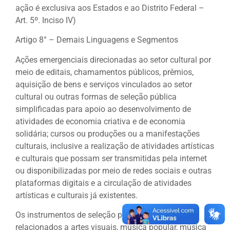
ação é exclusiva aos Estados e ao Distrito Federal –
Art. 5º. Inciso IV)
Artigo 8° – Demais Linguagens e Segmentos
Ações emergenciais direcionadas ao setor cultural por
meio de editais, chamamentos públicos, prêmios,
aquisição de bens e serviços vinculados ao setor
cultural ou outras formas de seleção pública
simplificadas para apoio ao desenvolvimento de
atividades de economia criativa e de economia
solidária; cursos ou produções ou a manifestações
culturais, inclusive a realização de atividades artísticas
e culturais que possam ser transmitidas pela internet
ou disponibilizadas por meio de redes sociais e outras
plataformas digitais e a circulação de atividades
artísticas e culturais já existentes.
Os instrumentos de seleção previstos estão
relacionados a artes visuais, música popular, música