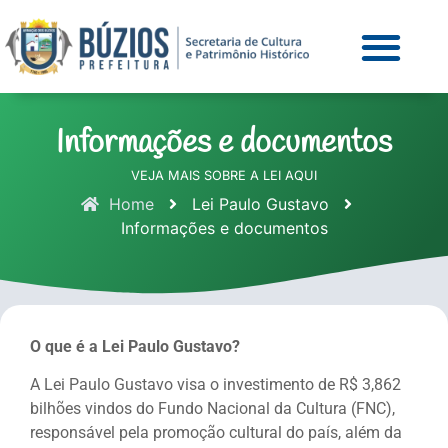
Informações e documentos
VEJA MAIS SOBRE A LEI AQUI
Home
Lei Paulo Gustavo
Informações e documentos
O que é a Lei Paulo Gustavo?
A Lei Paulo Gustavo visa o investimento de R$ 3,862
bilhões vindos do Fundo Nacional da Cultura (FNC),
responsável pela promoção cultural do país, além da