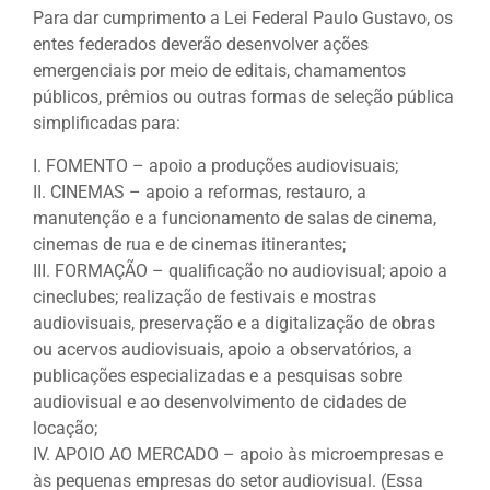
Para dar cumprimento a Lei Federal Paulo Gustavo, os
entes federados deverão desenvolver ações
emergenciais por meio de editais, chamamentos
públicos, prêmios ou outras formas de seleção pública
simplificadas para:
I. FOMENTO – apoio a produções audiovisuais;
II. CINEMAS – apoio a reformas, restauro, a
manutenção e a funcionamento de salas de cinema,
cinemas de rua e de cinemas itinerantes;
III. FORMAÇÃO – qualificação no audiovisual; apoio a
cineclubes; realização de festivais e mostras
audiovisuais, preservação e a digitalização de obras
ou acervos audiovisuais, apoio a observatórios, a
publicações especializadas e a pesquisas sobre
audiovisual e ao desenvolvimento de cidades de
locação;
IV. APOIO AO MERCADO – apoio às microempresas e
às pequenas empresas do setor audiovisual. (Essa