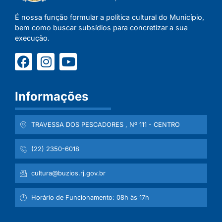
É nossa função formular a política cultural do Município,
bem como buscar subsídios para concretizar a sua
execução.
Informações
TRAVESSA DOS PESCADORES , Nº 111 - CENTRO
(22) 2350-6018
cultura@buzios.rj.gov.br
Horário de Funcionamento: 08h às 17h