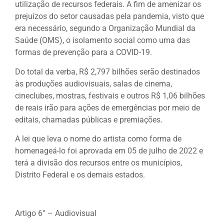
utilização de recursos federais. A fim de amenizar os
prejuízos do setor causadas pela pandemia, visto que
era necessário, segundo a Organização Mundial da
Saúde (OMS), o isolamento social como uma das
formas de prevenção para a COVID-19.
Do total da verba, R$ 2,797 bilhões serão destinados
às produções audiovisuais, salas de cinema,
cineclubes, mostras, festivais e outros R$ 1,06 bilhões
de reais irão para ações de emergências por meio de
editais, chamadas públicas e premiações.
A lei que leva o nome do artista como forma de
homenageá-lo foi aprovada em 05 de julho de 2022 e
terá a divisão dos recursos entre os municípios,
Distrito Federal e os demais estados.
Artigo 6° – Audiovisual