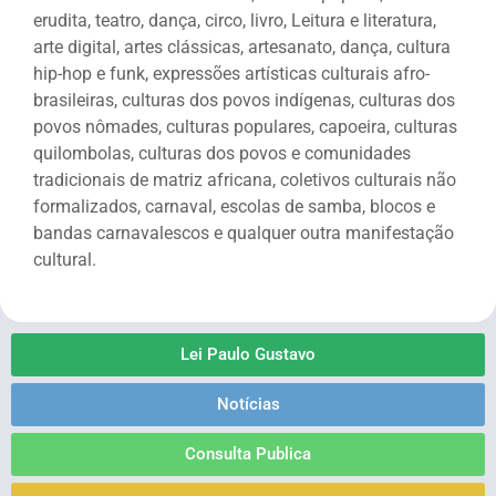
erudita, teatro, dança, circo, livro, Leitura e literatura,
arte digital, artes clássicas, artesanato, dança, cultura
hip-hop e funk, expressões artísticas culturais afro-
brasileiras, culturas dos povos indígenas, culturas dos
povos nômades, culturas populares, capoeira, culturas
quilombolas, culturas dos povos e comunidades
tradicionais de matriz africana, coletivos culturais não
formalizados, carnaval, escolas de samba, blocos e
bandas carnavalescos e qualquer outra manifestação
cultural.
Lei Paulo Gustavo
Notícias
Consulta Publica