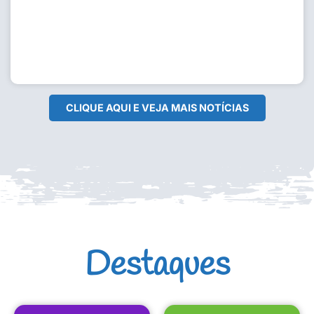
18/05/2024
Leia Mais
CLIQUE AQUI E VEJA MAIS NOTÍCIAS
Destaques