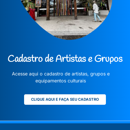
Cadastro de Artistas e Grupos
Acesse aqui o cadastro de artistas, grupos e
equipamentos culturais
CLIQUE AQUI E FAÇA SEU CADASTRO