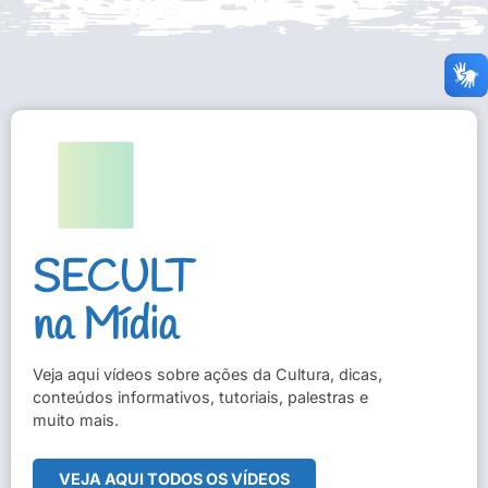
SECULT
na Mídia
Veja aqui vídeos sobre ações da Cultura, dicas,
conteúdos informativos, tutoriais, palestras e
muito mais.
VEJA AQUI TODOS OS VÍDEOS