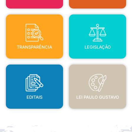
TRANSPARÊNCIA
LEGISLAÇÃO
TRANSPARÊNCIA
LEGISLAÇÃO
EDITAIS
LEI PAULO GUSTAVO
EDITAIS
LEI PAULO GUSTAVO