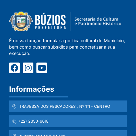
É nossa função formular a política cultural do Município,
bem como buscar subsídios para concretizar a sua
execução.
Informações
TRAVESSA DOS PESCADORES , Nº 111 - CENTRO
(22) 2350-6018