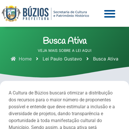
Busca Ativa
VEJA MAIS SOBRE A LEI AQUI
Home
Lei Paulo Gustavo
Busca Ativa
A Cultura de Búzios buscará otimizar a distribuição
dos recursos para o maior número de proponentes
possível e entende que deve estimular a inclusão e a
diversidade de projetos, dando transparência e
oportunidade à toda manifestação cultural do
Município. Sendo assim, a busca ativa será