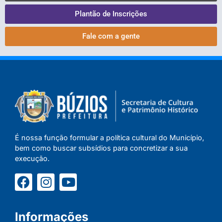
Plantão de Inscrições
Fale com a gente
É nossa função formular a política cultural do Município,
bem como buscar subsídios para concretizar a sua
execução.
Informações