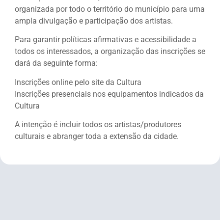
organizada por todo o território do município para uma
ampla divulgação e participação dos artistas.
Para garantir políticas afirmativas e acessibilidade a
todos os interessados, a organização das inscrições se
dará da seguinte forma:
Inscrições online pelo site da Cultura
Inscrições presenciais nos equipamentos indicados da
Cultura
A intenção é incluir todos os artistas/produtores
culturais e abranger toda a extensão da cidade.