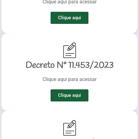
Clique aqui para acessar
Clique aqui
Decreto N° 11.453/2023
Clique aqui para acessar
Clique aqui