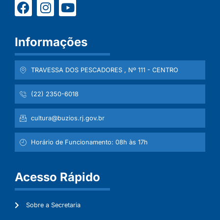
Informações
TRAVESSA DOS PESCADORES , Nº 111 - CENTRO
(22) 2350-6018
cultura@buzios.rj.gov.br
Horário de Funcionamento: 08h às 17h
Acesso Rápido
Sobre a Secretaria