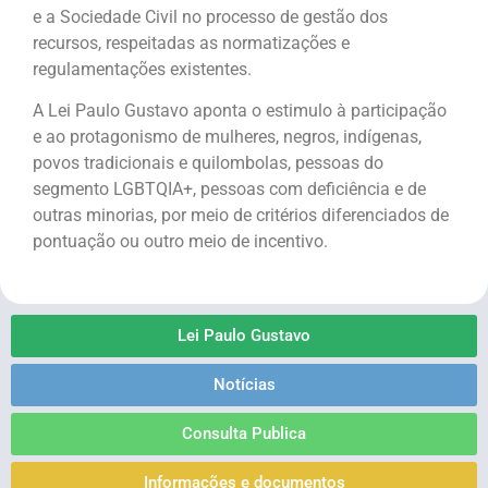
e a Sociedade Civil no processo de gestão dos
recursos, respeitadas as normatizações e
regulamentações existentes.
A Lei Paulo Gustavo aponta o estimulo à participação
e ao protagonismo de mulheres, negros, indígenas,
povos tradicionais e quilombolas, pessoas do
segmento LGBTQIA+, pessoas com deficiência e de
outras minorias, por meio de critérios diferenciados de
pontuação ou outro meio de incentivo.
Lei Paulo Gustavo
Notícias
Consulta Publica
Informações e documentos