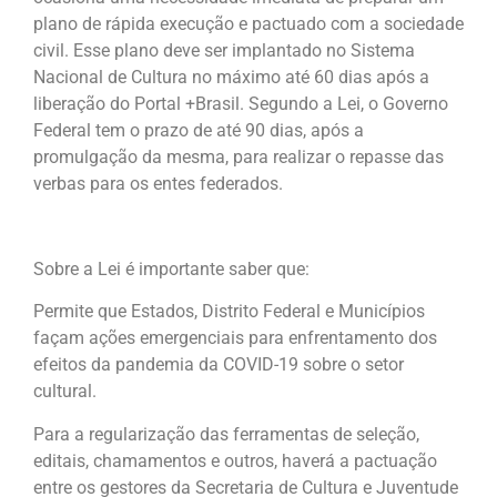
plano de rápida execução e pactuado com a sociedade
civil. Esse plano deve ser implantado no Sistema
Nacional de Cultura no máximo até 60 dias após a
liberação do Portal +Brasil. Segundo a Lei, o Governo
Federal tem o prazo de até 90 dias, após a
promulgação da mesma, para realizar o repasse das
verbas para os entes federados.
Sobre a Lei é importante saber que:
Permite que Estados, Distrito Federal e Municípios
façam ações emergenciais para enfrentamento dos
efeitos da pandemia da COVID-19 sobre o setor
cultural.
Para a regularização das ferramentas de seleção,
editais, chamamentos e outros, haverá a pactuação
entre os gestores da Secretaria de Cultura e Juventude