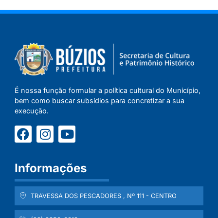
É nossa função formular a política cultural do Município,
bem como buscar subsídios para concretizar a sua
execução.
Informações
TRAVESSA DOS PESCADORES , Nº 111 - CENTRO