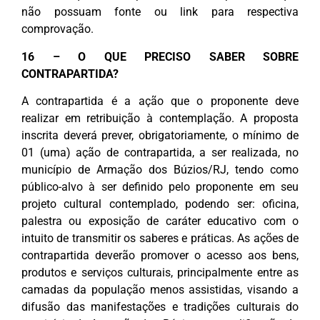
não possuam fonte ou link para respectiva
comprovação.
16 – O QUE PRECISO SABER SOBRE
CONTRAPARTIDA?
A contrapartida é a ação que o proponente deve
realizar em retribuição à contemplação. A proposta
inscrita deverá prever, obrigatoriamente, o mínimo de
01 (uma) ação de contrapartida, a ser realizada, no
município de Armação dos Búzios/RJ, tendo como
público-alvo à ser definido pelo proponente em seu
projeto cultural contemplado, podendo ser: oficina,
palestra ou exposição de caráter educativo com o
intuito de transmitir os saberes e práticas. As ações de
contrapartida deverão promover o acesso aos bens,
produtos e serviços culturais, principalmente entre as
camadas da população menos assistidas, visando a
difusão das manifestações e tradições culturais do