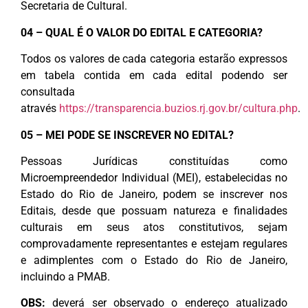
Secretaria de Cultural.
04 – QUAL É O VALOR DO EDITAL E CATEGORIA?
Todos os valores de cada categoria estarão expressos
em tabela contida em cada edital podendo ser
consultada
através
https://transparencia.buzios.rj.gov.br/cultura.php
.
05 – MEI PODE SE INSCREVER NO EDITAL?
Pessoas Jurídicas constituídas como
Microempreendedor Individual (MEI), estabelecidas no
Estado do Rio de Janeiro, podem se inscrever nos
Editais, desde que possuam natureza e finalidades
culturais em seus atos constitutivos, sejam
comprovadamente representantes e estejam regulares
e adimplentes com o Estado do Rio de Janeiro,
incluindo a PMAB.
OBS:
deverá ser observado o endereço atualizado