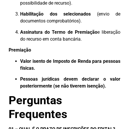
possibilidade de recurso).
Habilitação dos selecionados
(envio de
documentos comprobatórios).
Assinatura do Termo de Premiação
e liberação
do recurso em conta bancária.
Premiação
Valor isento de Imposto de Renda para pessoas
físicas.
Pessoas jurídicas devem declarar o valor
posteriormente (se não tiverem isenção).
Perguntas
Frequentes