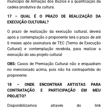
município de Armação dos Búzios e a qualificação da
cadeia produtiva da cultura.
17 – QUAL É O PRAZO DE REALIZAÇÃO DA
EXECUÇÃO CULTURAL?
O prazo de realização da execução cultural, deverá
após a contemplação o proponente terá o prazo de até
6 meses após assinatura de TEC (Termo de Execução
Cultural) e contemplação recebida, para realizar a
execução do seu projeto cultural
OBS:
Casos de Premiação Cultural não e enquadram
no mencionado acima, pois não há contrapartida do
proponente.
18 – ONDE ENCONTRAR ARTISTAS PARA
CONTRATAÇÃO E PARTICIPAÇÃO EM MEU
PROJETO?
Disponibilizamos através do link