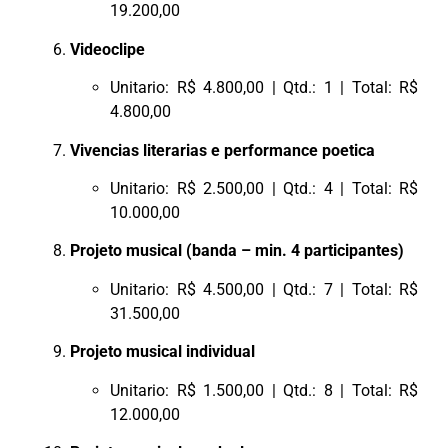
19.200,00
Videoclipe
Unitario: R$ 4.800,00 | Qtd.: 1 | Total: R$
4.800,00
Vivencias literarias e performance poetica
Unitario: R$ 2.500,00 | Qtd.: 4 | Total: R$
10.000,00
Projeto musical (banda – min. 4 participantes)
Unitario: R$ 4.500,00 | Qtd.: 7 | Total: R$
31.500,00
Projeto musical individual
Unitario: R$ 1.500,00 | Qtd.: 8 | Total: R$
12.000,00