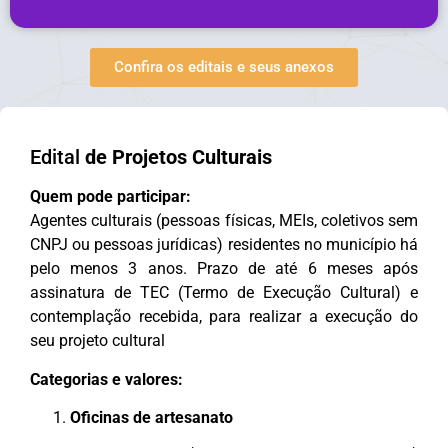
Confira os editais e seus anexos
Edital
de Projetos Culturais
Quem pode participar:
Agentes culturais (pessoas físicas, MEIs, coletivos sem
CNPJ ou pessoas jurídicas) residentes no município há
pelo menos 3 anos. Prazo de até 6 meses após
assinatura de TEC (Termo de Execução Cultural) e
contemplação recebida, para realizar a execução do
seu projeto cultural
Categorias e valores:
Oficinas de artesanato