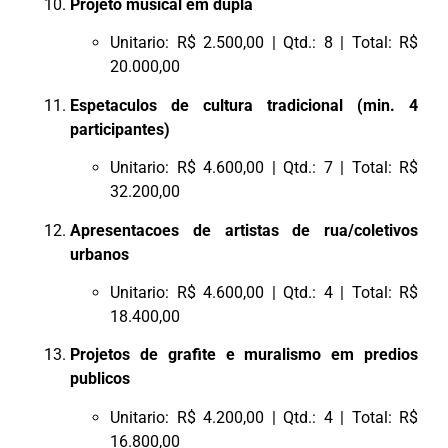
Projeto musical em dupla
Unitario: R$ 2.500,00 | Qtd.: 8 | Total: R$
20.000,00
Espetaculos de cultura tradicional (min. 4
participantes)
Unitario: R$ 4.600,00 | Qtd.: 7 | Total: R$
32.200,00
Apresentacoes de artistas de rua/coletivos
urbanos
Unitario: R$ 4.600,00 | Qtd.: 4 | Total: R$
18.400,00
Projetos de grafite e muralismo em predios
publicos
Unitario: R$ 4.200,00 | Qtd.: 4 | Total: R$
16.800,00