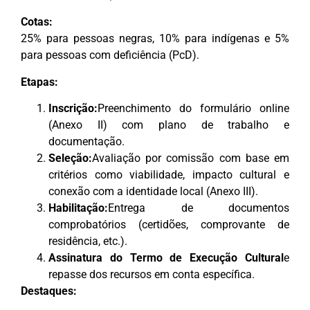
Cotas:
25% para pessoas negras, 10% para indígenas e 5%
para pessoas com deficiência (PcD).
Etapas:
Inscrição:
Preenchimento do formulário online
(Anexo II) com plano de trabalho e
documentação.
Seleção:
Avaliação por comissão com base em
critérios como viabilidade, impacto cultural e
conexão com a identidade local (Anexo III).
Habilitação:
Entrega de documentos
comprobatórios (certidões, comprovante de
residência, etc.).
Assinatura do Termo de Execução Cultural
e
repasse dos recursos em conta específica.
Destaques: