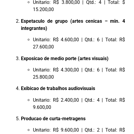
Unitario: R$ 3.800,00 | Qtd.: 4 | Total: $
15.200,00
Espetaculo de grupo (artes cenicas – min. 4
integrantes)
Unitario: R$ 4.600,00 | Qtd.: 6 | Total: R$
27.600,00
Exposicao de medio porte (artes visuais)
Unitario: R$ 4.300,00 | Qtd.: 6 | Total: R$
25.800,00
Exibicao de trabalhos audiovisuais
Unitario: R$ 2.400,00 | Qtd.: 4 | Total: R$
9.600,00
Producao de curta-metragens
Unitario: R$ 9.600,00 | Qtd.: 2 | Total: R$