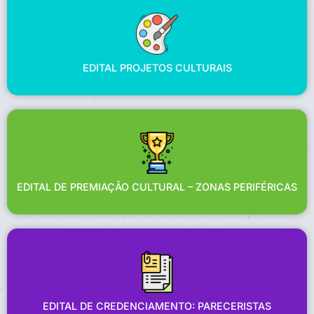
EDITAL PROJETOS CULTURAIS
EDITAL PROJETOS CULTURAIS
EDITAL DE PREMIAÇÃO CULTURAL – ZONAS PERIFÉRICAS
EDITAL DE PREMIAÇÃO CULTURAL – ZONAS PERIFÉRICAS
EDITAL DE CREDENCIAMENTO: PARECERISTAS
EDITAL DE CREDENCIAMENTO: PARECERISTAS