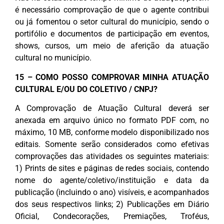
é necessário comprovação de que o agente contribui
ou já fomentou o setor cultural do município, sendo o
portifólio e documentos de participação em eventos,
shows, cursos, um meio de aferição da atuação
cultural no município.
15 – COMO POSSO COMPROVAR MINHA ATUAÇÃO
CULTURAL E/OU DO COLETIVO / CNPJ?
A Comprovação de Atuação Cultural deverá ser
anexada em arquivo único no formato PDF com, no
máximo, 10 MB, conforme modelo disponibilizado nos
editais. Somente serão considerados como efetivas
comprovações das atividades os seguintes materiais:
1) Prints de sites e páginas de redes sociais, contendo
nome do agente/coletivo/instituição e data da
publicação (incluindo o ano) visíveis, e acompanhados
dos seus respectivos links; 2) Publicações em Diário
Oficial, Condecorações, Premiações, Troféus,