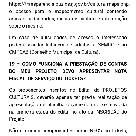
https://transparencia.buzios.rj.gov.br/cultura_maps.php,
o acesso para o mapeamento cultural contendo
artistas cadastrados, meios de contato e informação
sobre o mesmo.
Em caso de dificuldades de acesso o interessado
poderá solicitar listagem de artistas a SEMUC e ao
CMPCAB (Conselho Municipal de Cultura).
19 – COMO FUNCIONA A PRESTAÇÃO DE CONTAS
DO MEU PROJETO, DEVO APRESENTAR NOTA
FISCAL, DE SERVIÇO OU TICKETS?
Os proponentes inscritos no Edital de PROJETOS
CULTURAIS, deverão apenas ter previa realização de
apresentação de planilha orçamentária a ser enviada
na primeira etapa do edital no ato da INSCRIÇÃO do
Projeto.
Não é exigido comprovantes como NFC’s ou tickets,