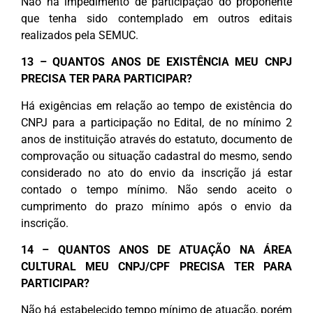
Não há impedimento de participação do proponente
que tenha sido contemplado em outros editais
realizados pela SEMUC.
13 – QUANTOS ANOS DE EXISTÊNCIA MEU CNPJ
PRECISA TER PARA PARTICIPAR?
Há exigências em relação ao tempo de existência do
CNPJ para a participação no Edital, de no mínimo 2
anos de instituição através do estatuto, documento de
comprovação ou situação cadastral do mesmo, sendo
considerado no ato do envio da inscrição já estar
contado o tempo mínimo. Não sendo aceito o
cumprimento do prazo mínimo após o envio da
inscrição.
14 – QUANTOS ANOS DE ATUAÇÃO NA ÁREA
CULTURAL MEU CNPJ/CPF PRECISA TER PARA
PARTICIPAR?
Não há estabelecido tempo mínimo de atuação, porém