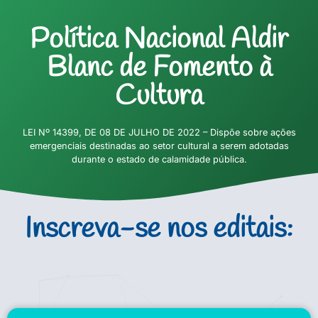
Política Nacional Aldir
Blanc de Fomento à
Cultura
LEI Nº 14399, DE 08 DE JULHO DE 2022 – Dispõe sobre ações
emergenciais destinadas ao setor cultural a serem adotadas
durante o estado de calamidade pública.
Inscreva-se nos editais: