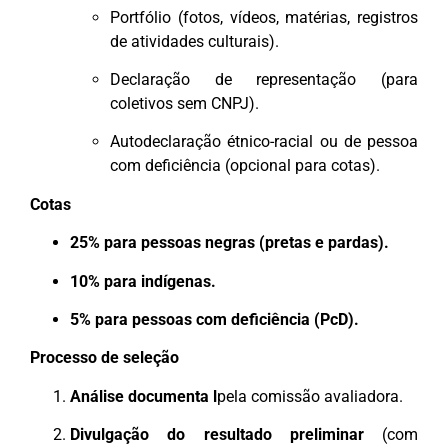
Portfólio (fotos, vídeos, matérias, registros
de atividades culturais).
Declaração de representação (para
coletivos sem CNPJ).
Autodeclaração étnico-racial ou de pessoa
com deficiência (opcional para cotas).
Cotas
25% para pessoas negras (pretas e pardas).
10% para indígenas.
5% para pessoas com deficiência (PcD).
Processo de seleção
Análise documenta l
pela comissão avaliadora.
Divulgação do resultado preliminar
(com