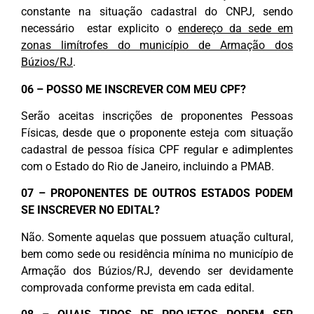
constante na situação cadastral do CNPJ, sendo
necessário estar explicito o
endereço da sede em
zonas limítrofes do município de Armação dos
Búzios/RJ
.
06 – POSSO ME INSCREVER COM MEU CPF?
Serão aceitas inscrições de proponentes Pessoas
Físicas, desde que o proponente esteja com situação
cadastral de pessoa física CPF regular e adimplentes
com o Estado do Rio de Janeiro, incluindo a PMAB.
07 – PROPONENTES DE OUTROS ESTADOS PODEM
SE INSCREVER NO EDITAL?
Não. Somente aquelas que possuem atuação cultural,
bem como sede ou residência mínima no município de
Armação dos Búzios/RJ, devendo ser devidamente
comprovada conforme prevista em cada edital.