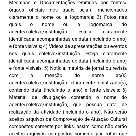
Medalhas e Documentações emitidas por fontes/
órgãos oficiais nos quais sejam mencionados
claramente o nome ou a logomarca; 3) Fotos nas
quais o nome ou a logomarca do
agente/coletivo/instituição esteja claramente
identificada, acompanhadas de data (incluindo o ano)
e fonte visíveis; 4) Vídeos de apresentações ou eventos
nos quais coletivo/instituição esteja claramente
identificada, acompanhadas de data (incluindo o ano)
e fonte visíveis; 5) Notícia, matéria de jornal ou revista
com a menção do nome do(s)
agente/coletivo/instituição claramente sinalizado(s),
contendo data (incluindo o ano) e fonte visíveis; 6)
Material de divulgação contendo o nome do
agente/coletivo/instituição, que possua data de
realização da atividade (incluindo o ano). Não serão
aceitos arquivos da Comprovação de Atuação Cultural
compostos somente por links, assim como não serão
aceitos arquivos compostos somente por fotos que