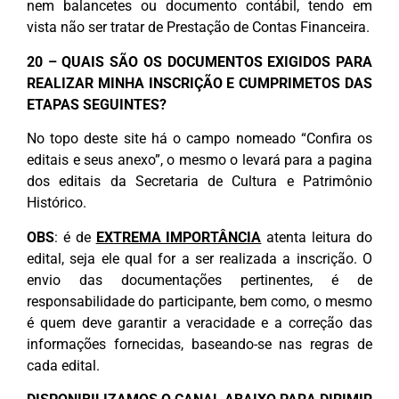
nem balancetes ou documento contábil, tendo em
vista não ser tratar de Prestação de Contas Financeira.
20 – QUAIS SÃO OS DOCUMENTOS EXIGIDOS PARA
REALIZAR MINHA INSCRIÇÃO E CUMPRIMETOS DAS
ETAPAS SEGUINTES?
No topo deste site há o campo nomeado “Confira os
editais e seus anexo”, o mesmo o levará para a pagina
dos editais da Secretaria de Cultura e Patrimônio
Histórico.
OBS
: é de
EXTREMA IMPORTÂNCIA
atenta leitura do
edital, seja ele qual for a ser realizada a inscrição. O
envio das documentações pertinentes, é de
responsabilidade do participante, bem como, o mesmo
é quem deve garantir a veracidade e a correção das
informações fornecidas, baseando-se nas regras de
cada edital.