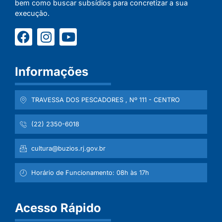
bem como buscar subsídios para concretizar a sua
execução.
Informações
TRAVESSA DOS PESCADORES , Nº 111 - CENTRO
(22) 2350-6018
cultura@buzios.rj.gov.br
Horário de Funcionamento: 08h às 17h
Acesso Rápido