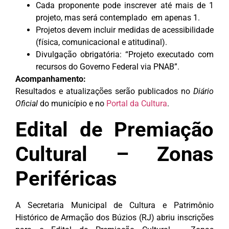
Cada proponente pode inscrever até mais de 1
projeto, mas será contemplado em apenas 1.
Projetos devem incluir medidas de acessibilidade
(física, comunicacional e atitudinal).
Divulgação obrigatória: “Projeto executado com
recursos do Governo Federal via PNAB”.
Acompanhamento:
Resultados e atualizações serão publicados no
Diário
Oficial
do município e no
Portal da Cultura
.
Edital de Premiação
Cultural – Zonas
Periféricas
A Secretaria Municipal de Cultura e Patrimônio
Histórico de Armação dos Búzios (RJ) abriu inscrições