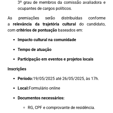
3º grau de membros da comissão avaliadora e
ocupantes de cargos políticos.
As premiações serão distribuídas conforme
a
relevância da trajetória cultural
do candidato,
com
critérios de pontuação
baseados em:
Impacto cultural na comunidade
Tempo de atuação
Participação em eventos e projetos locais
Inscrições
Período:
19/05/2025 até 26/05/2025, às 17h.
Local:
Formulário online
Documentos necessários:
RG, CPF e comprovante de residência.