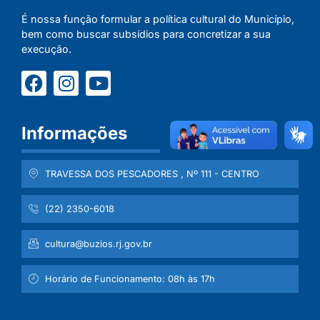
É nossa função formular a política cultural do Município,
bem como buscar subsídios para concretizar a sua
execução.
Informações
TRAVESSA DOS PESCADORES , Nº 111 - CENTRO
(22) 2350-6018
cultura@buzios.rj.gov.br
Horário de Funcionamento: 08h às 17h