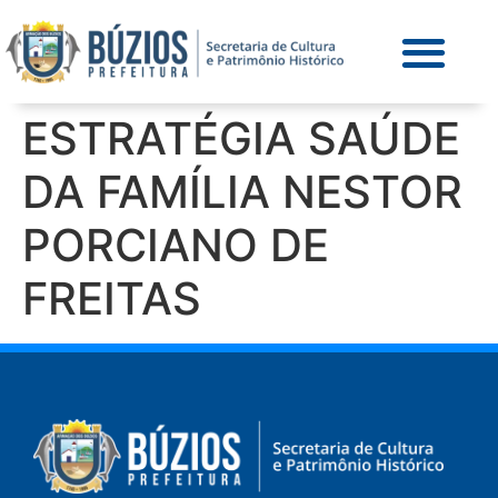
ESTRATÉGIA SAÚDE
DA FAMÍLIA NESTOR
PORCIANO DE
FREITAS