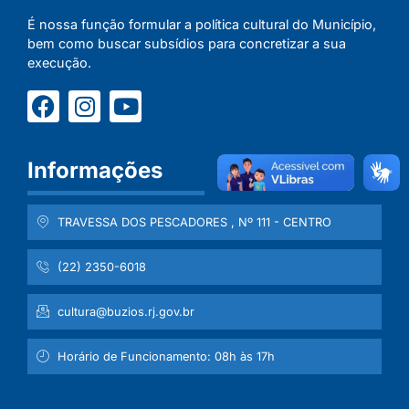
É nossa função formular a política cultural do Município,
bem como buscar subsídios para concretizar a sua
execução.
Informações
TRAVESSA DOS PESCADORES , Nº 111 - CENTRO
(22) 2350-6018
cultura@buzios.rj.gov.br
Horário de Funcionamento: 08h às 17h