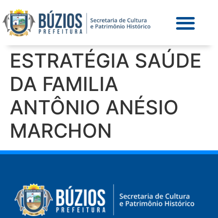
ESTRATÉGIA SAÚDE
DA FAMILIA
ANTÔNIO ANÉSIO
MARCHON