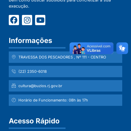
execução.
Informações
TRAVESSA DOS PESCADORES , Nº 111 - CENTRO
(22) 2350-6018
cultura@buzios.rj.gov.br
Horário de Funcionamento: 08h às 17h
Acesso Rápido