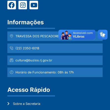
Informações
TRAVESSA DOS PESCADORES , Nº 111 - CENTRO
(22) 2350-6018
cultura@buzios.rj.gov.br
Horário de Funcionamento: 08h às 17h
Acesso Rápido
Sobre a Secretaria