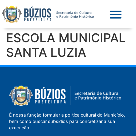
ESCOLA MUNICIPAL
SANTA LUZIA
É nossa função formular a política cultural do Município,
bem como buscar subsídios para concretizar a sua
execução.