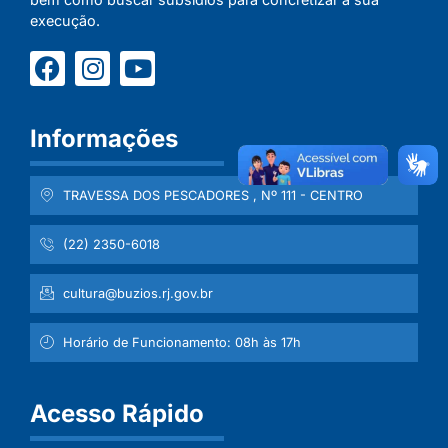
execução.
Informações
TRAVESSA DOS PESCADORES , Nº 111 - CENTRO
(22) 2350-6018
cultura@buzios.rj.gov.br
Horário de Funcionamento: 08h às 17h
Acesso Rápido