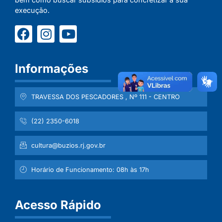
execução.
Informações
TRAVESSA DOS PESCADORES , Nº 111 - CENTRO
(22) 2350-6018
cultura@buzios.rj.gov.br
Horário de Funcionamento: 08h às 17h
Acesso Rápido