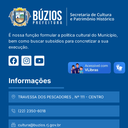
É nossa função formular a política cultural do Município,
bem como buscar subsídios para concretizar a sua
execução.
Informações
TRAVESSA DOS PESCADORES , Nº 111 - CENTRO
(22) 2350-6018
cultura@buzios.rj.gov.br