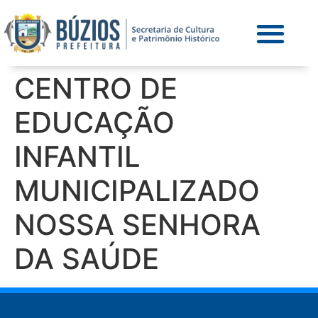
CENTRO DE
EDUCAÇÃO
INFANTIL
MUNICIPALIZADO
NOSSA SENHORA
DA SAÚDE