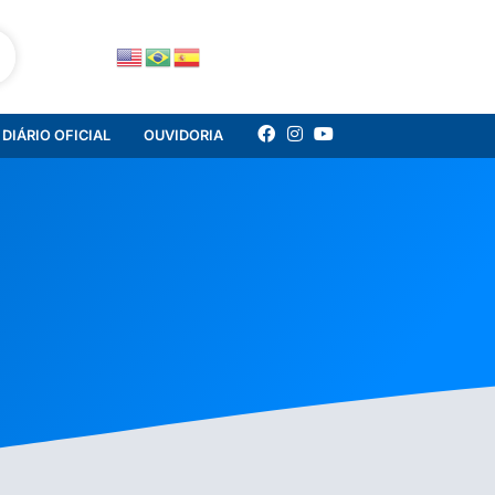
DIÁRIO OFICIAL
OUVIDORIA