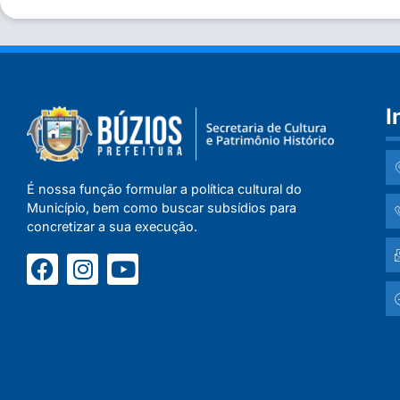
I
É nossa função formular a política cultural do
Município, bem como buscar subsídios para
concretizar a sua execução.