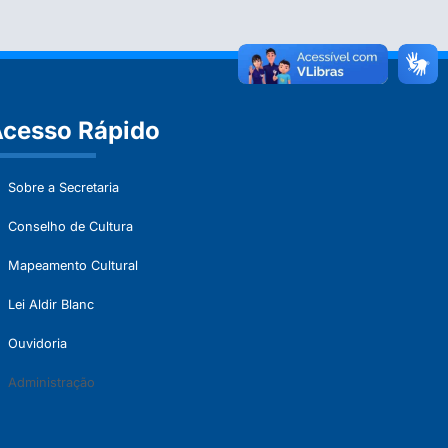
cesso Rápido
Sobre a Secretaria
Conselho de Cultura
Mapeamento Cultural
Lei Aldir Blanc
Ouvidoria
Administração