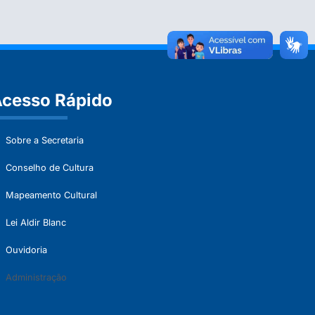
cesso Rápido
Sobre a Secretaria
Conselho de Cultura
Mapeamento Cultural
Lei Aldir Blanc
Ouvidoria
Administração