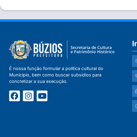
I
É nossa função formular a política cultural do
Município, bem como buscar subsídios para
concretizar a sua execução.