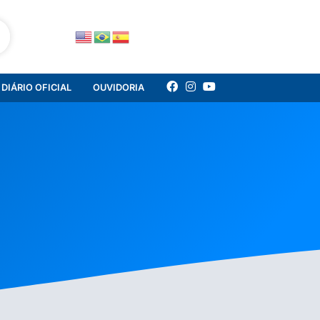
DIÁRIO OFICIAL
OUVIDORIA