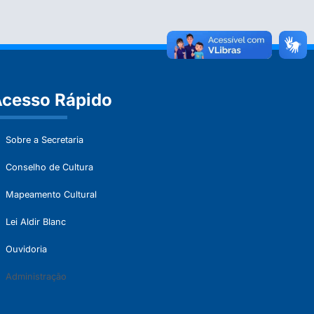
cesso Rápido
Sobre a Secretaria
Conselho de Cultura
Mapeamento Cultural
Lei Aldir Blanc
Ouvidoria
Administração