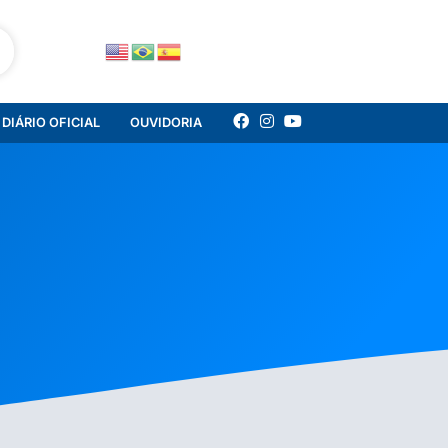
DIÁRIO OFICIAL
OUVIDORIA