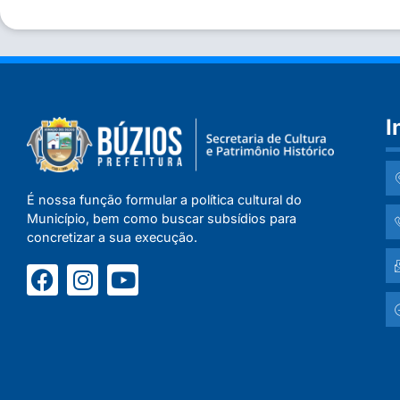
I
É nossa função formular a política cultural do
Município, bem como buscar subsídios para
concretizar a sua execução.