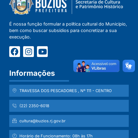
É nossa função formular a política cultural do Município,
bem como buscar subsídios para concretizar a sua
execução.
Informações
TRAVESSA DOS PESCADORES , Nº 111 - CENTRO
(22) 2350-6018
cultura@buzios.rj.gov.br
Horário de Funcionamento: 08h às 17h