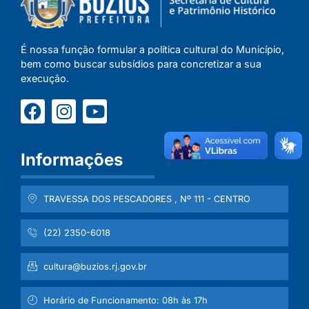
É nossa função formular a política cultural do Município,
bem como buscar subsídios para concretizar a sua
execução.
Informações
TRAVESSA DOS PESCADORES , Nº 111 - CENTRO
(22) 2350-6018
cultura@buzios.rj.gov.br
Horário de Funcionamento: 08h às 17h