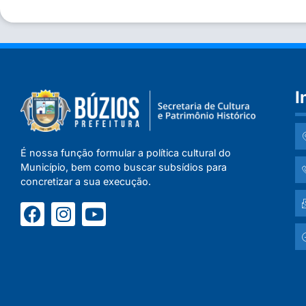
I
É nossa função formular a política cultural do
Município, bem como buscar subsídios para
concretizar a sua execução.