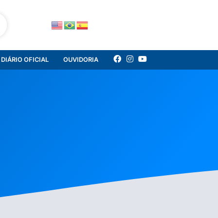
DIÁRIO OFICIAL
OUVIDORIA