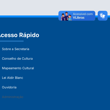
cesso Rápido
Sobre a Secretaria
Conselho de Cultura
Mapeamento Cultural
Lei Aldir Blanc
Ouvidoria
Administração