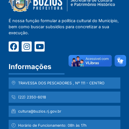
É nossa função formular a política cultural do Município,
bem como buscar subsídios para concretizar a sua
execução.
Informações
TRAVESSA DOS PESCADORES , Nº 111 - CENTRO
(22) 2350-6018
cultura@buzios.rj.gov.br
Horário de Funcionamento: 08h às 17h