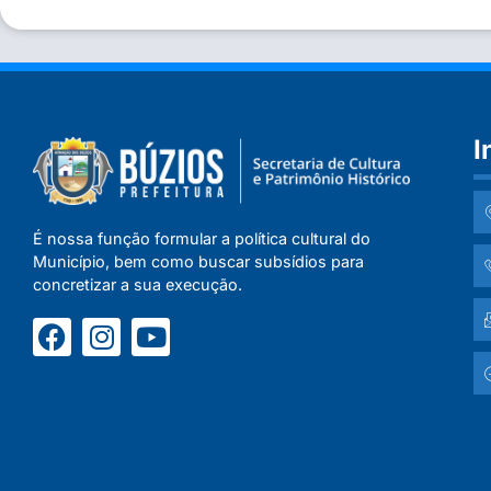
I
É nossa função formular a política cultural do
Município, bem como buscar subsídios para
concretizar a sua execução.