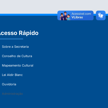
cesso Rápido
Sobre a Secretaria
Conselho de Cultura
Mapeamento Cultural
Lei Aldir Blanc
Ouvidoria
Administração