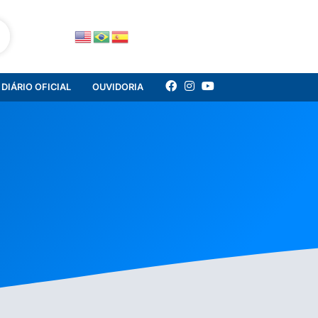
DIÁRIO OFICIAL
OUVIDORIA