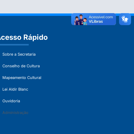
cesso Rápido
Sobre a Secretaria
Conselho de Cultura
Mapeamento Cultural
Lei Aldir Blanc
Ouvidoria
Administração