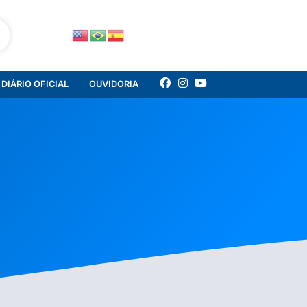
DIÁRIO OFICIAL
OUVIDORIA