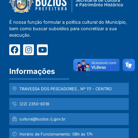
É nossa função formular a política cultural do Município,
bem como buscar subsídios para concretizar a sua
execução.
Informações
TRAVESSA DOS PESCADORES , Nº 111 - CENTRO
(22) 2350-6018
cultura@buzios.rj.gov.br
Horário de Funcionamento: 08h às 17h