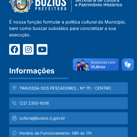
É nossa função formular a política cultural do Município,
bem como buscar subsídios para concretizar a sua
execução.
Informações
TRAVESSA DOS PESCADORES , Nº 111 - CENTRO
(22) 2350-6018
cultura@buzios.rj.gov.br
Horário de Funcionamento: 08h às 17h