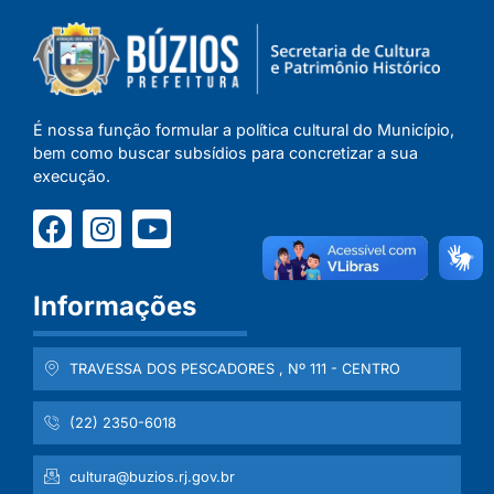
É nossa função formular a política cultural do Município,
bem como buscar subsídios para concretizar a sua
execução.
Informações
TRAVESSA DOS PESCADORES , Nº 111 - CENTRO
(22) 2350-6018
cultura@buzios.rj.gov.br