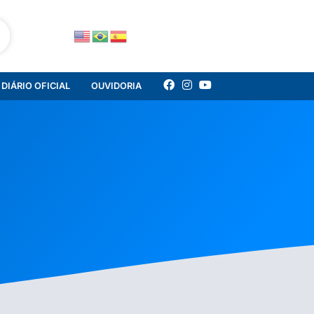
DIÁRIO OFICIAL
OUVIDORIA