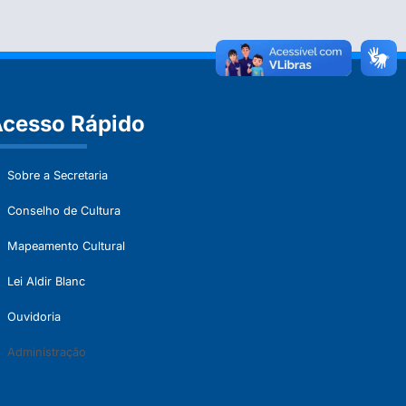
cesso Rápido
Sobre a Secretaria
Conselho de Cultura
Mapeamento Cultural
Lei Aldir Blanc
Ouvidoria
Administração