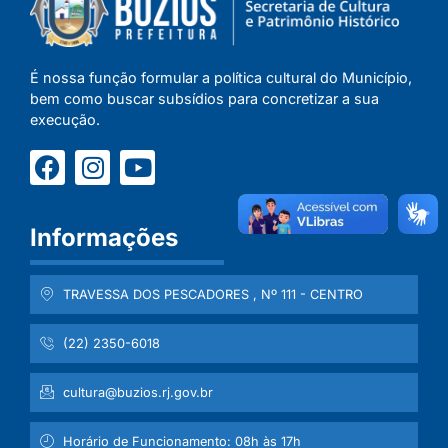
É nossa função formular a política cultural do Município,
bem como buscar subsídios para concretizar a sua
execução.
Informações
TRAVESSA DOS PESCADORES , Nº 111 - CENTRO
(22) 2350-6018
cultura@buzios.rj.gov.br
Horário de Funcionamento: 08h às 17h