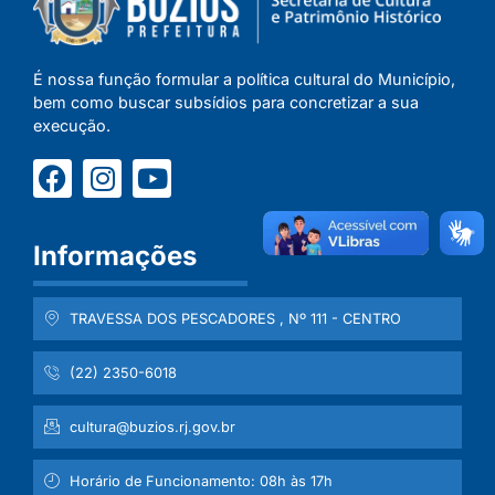
É nossa função formular a política cultural do Município,
bem como buscar subsídios para concretizar a sua
execução.
Informações
TRAVESSA DOS PESCADORES , Nº 111 - CENTRO
(22) 2350-6018
cultura@buzios.rj.gov.br
Horário de Funcionamento: 08h às 17h