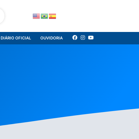
DIÁRIO OFICIAL
OUVIDORIA