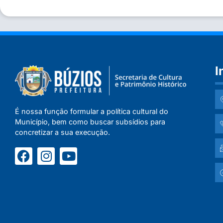
I
É nossa função formular a política cultural do
Município, bem como buscar subsídios para
concretizar a sua execução.