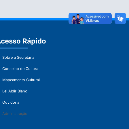
cesso Rápido
Sobre a Secretaria
Conselho de Cultura
Mapeamento Cultural
Lei Aldir Blanc
Ouvidoria
Administração