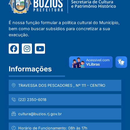
É nossa função formular a política cultural do Município,
bem como buscar subsídios para concretizar a sua
execução.
Informações
TRAVESSA DOS PESCADORES , Nº 111 - CENTRO
(22) 2350-6018
cultura@buzios.rj.gov.br
Horário de Funcionamento: 08h às 17h