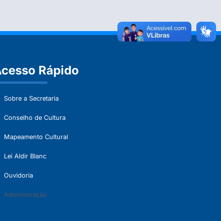
cesso Rápido
Sobre a Secretaria
Conselho de Cultura
Mapeamento Cultural
Lei Aldir Blanc
Ouvidoria
Administração