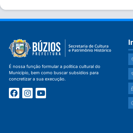
I
É nossa função formular a política cultural do
Município, bem como buscar subsídios para
concretizar a sua execução.