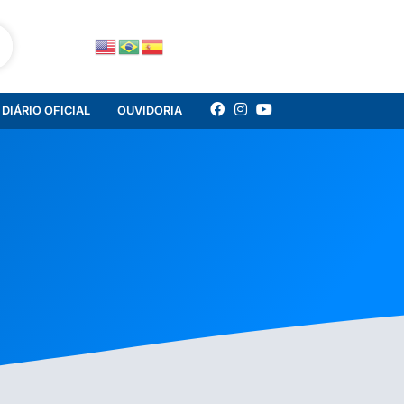
DIÁRIO OFICIAL
OUVIDORIA