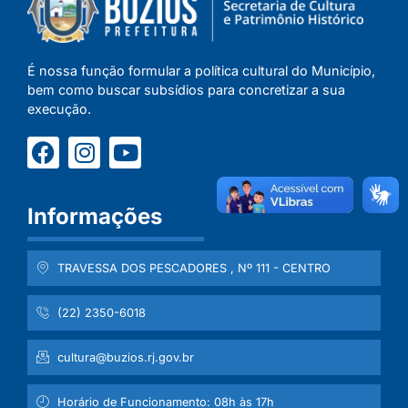
É nossa função formular a política cultural do Município,
bem como buscar subsídios para concretizar a sua
execução.
Informações
TRAVESSA DOS PESCADORES , Nº 111 - CENTRO
(22) 2350-6018
cultura@buzios.rj.gov.br
Horário de Funcionamento: 08h às 17h