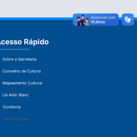
cesso Rápido
Sobre a Secretaria
Conselho de Cultura
Mapeamento Cultural
Lei Aldir Blanc
Ouvidoria
Administração