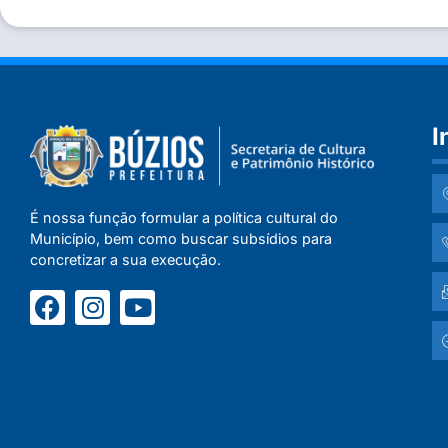
I
É nossa função formular a política cultural do
Município, bem como buscar subsídios para
concretizar a sua execução.