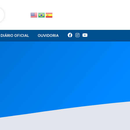
DIÁRIO OFICIAL
OUVIDORIA