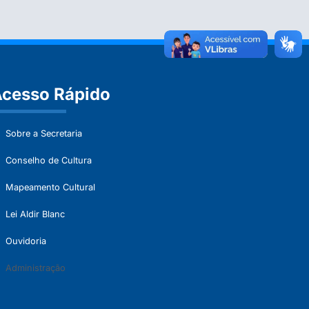
cesso Rápido
Sobre a Secretaria
Conselho de Cultura
Mapeamento Cultural
Lei Aldir Blanc
Ouvidoria
Administração