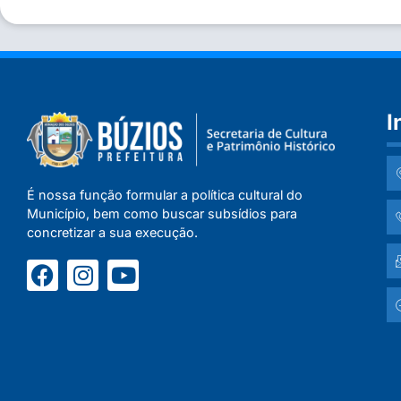
I
É nossa função formular a política cultural do
Município, bem como buscar subsídios para
concretizar a sua execução.