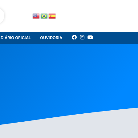
DIÁRIO OFICIAL
OUVIDORIA