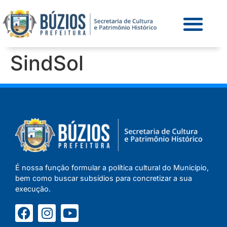
SindSol
É nossa função formular a política cultural do Município,
bem como buscar subsídios para concretizar a sua
execução.