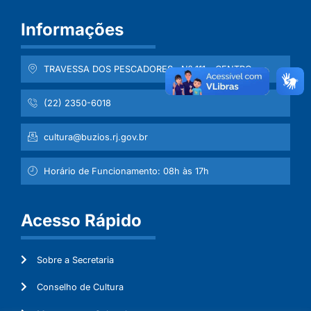
Informações
TRAVESSA DOS PESCADORES , Nº 111 - CENTRO
(22) 2350-6018
cultura@buzios.rj.gov.br
Horário de Funcionamento: 08h às 17h
Acesso Rápido
Sobre a Secretaria
Conselho de Cultura