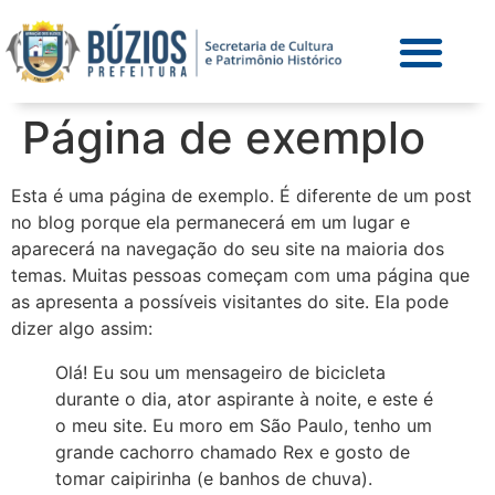
Página de exemplo
Esta é uma página de exemplo. É diferente de um post
no blog porque ela permanecerá em um lugar e
aparecerá na navegação do seu site na maioria dos
temas. Muitas pessoas começam com uma página que
as apresenta a possíveis visitantes do site. Ela pode
dizer algo assim:
Olá! Eu sou um mensageiro de bicicleta
durante o dia, ator aspirante à noite, e este é
o meu site. Eu moro em São Paulo, tenho um
grande cachorro chamado Rex e gosto de
tomar caipirinha (e banhos de chuva).