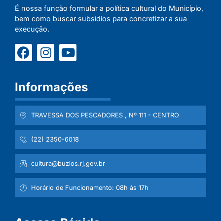
É nossa função formular a política cultural do Município,
bem como buscar subsídios para concretizar a sua
execução.
Informações
TRAVESSA DOS PESCADORES , Nº 111 - CENTRO
(22) 2350-6018
cultura@buzios.rj.gov.br
Horário de Funcionamento: 08h às 17h