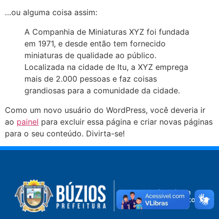
…ou alguma coisa assim:
A Companhia de Miniaturas XYZ foi fundada
em 1971, e desde então tem fornecido
miniaturas de qualidade ao público.
Localizada na cidade de Itu, a XYZ emprega
mais de 2.000 pessoas e faz coisas
grandiosas para a comunidade da cidade.
Como um novo usuário do WordPress, você deveria ir
ao
painel
para excluir essa página e criar novas páginas
para o seu conteúdo. Divirta-se!