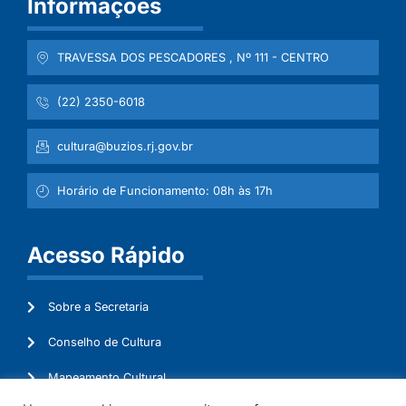
Informações
TRAVESSA DOS PESCADORES , Nº 111 - CENTRO
(22) 2350-6018
cultura@buzios.rj.gov.br
Horário de Funcionamento: 08h às 17h
Acesso Rápido
Sobre a Secretaria
Conselho de Cultura
Mapeamento Cultural