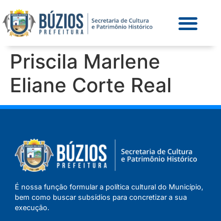
Priscila Marlene
Eliane Corte Real
É nossa função formular a política cultural do Município,
bem como buscar subsídios para concretizar a sua
execução.