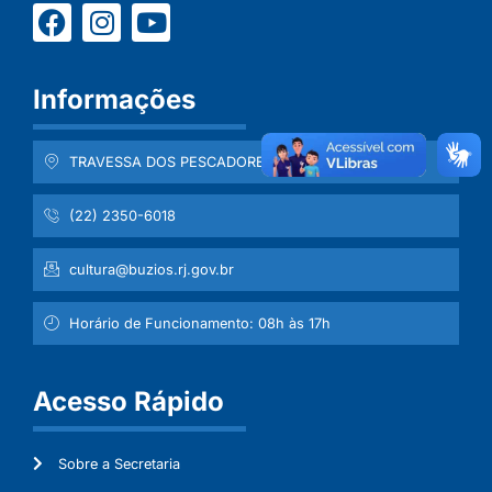
Informações
TRAVESSA DOS PESCADORES , Nº 111 - CENTRO
(22) 2350-6018
cultura@buzios.rj.gov.br
Horário de Funcionamento: 08h às 17h
Acesso Rápido
Sobre a Secretaria