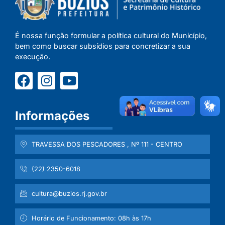
É nossa função formular a política cultural do Município,
bem como buscar subsídios para concretizar a sua
execução.
Informações
TRAVESSA DOS PESCADORES , Nº 111 - CENTRO
(22) 2350-6018
cultura@buzios.rj.gov.br
Horário de Funcionamento: 08h às 17h