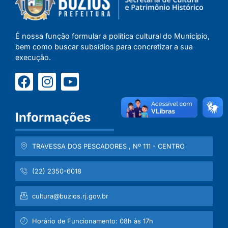
É nossa função formular a política cultural do Município,
bem como buscar subsídios para concretizar a sua
execução.
Informações
TRAVESSA DOS PESCADORES , Nº 111 - CENTRO
(22) 2350-6018
cultura@buzios.rj.gov.br
Horário de Funcionamento: 08h às 17h