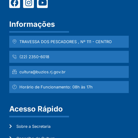
Informações
TRAVESSA DOS PESCADORES , Nº 111 - CENTRO
(22) 2350-6018
cultura@buzios.rj.gov.br
Horário de Funcionamento: 08h às 17h
Acesso Rápido
Sobre a Secretaria