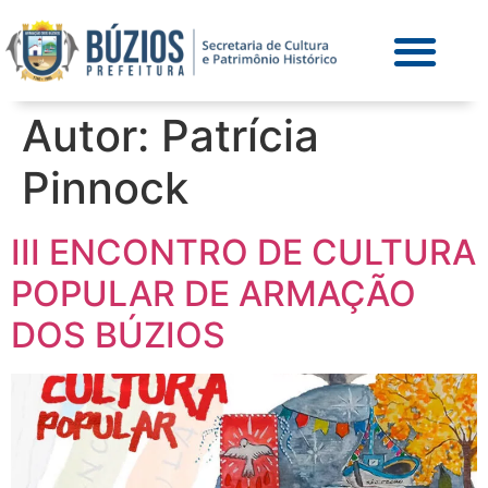
Autor:
Patrícia
Pinnock
III ENCONTRO DE CULTURA
POPULAR DE ARMAÇÃO
DOS BÚZIOS